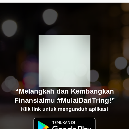
“Melangkah dan Kembangkan
Finansialmu #MulaiDariTring!”
Klik link untuk mengunduh aplikasi