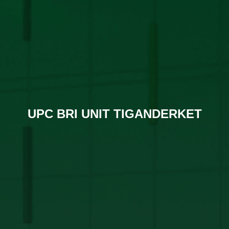
UPC BRI UNIT TIGANDERKET