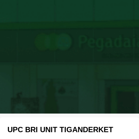
UPC BRI UNIT TIGANDERKET