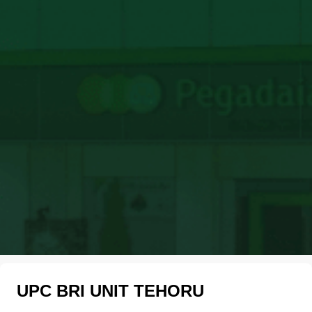
UPC BRI UNIT TEHORU