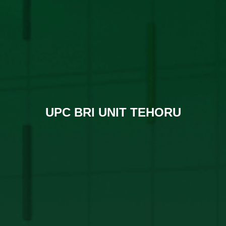
UPC BRI UNIT TEHORU