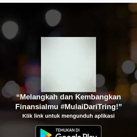
“Melangkah dan Kembangkan
Finansialmu #MulaiDariTring!”
Klik link untuk mengunduh aplikasi