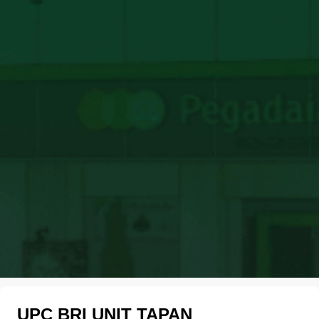
UPC BRI UNIT TAPAN