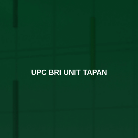
UPC BRI UNIT TAPAN