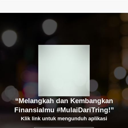
“Melangkah dan Kembangkan
Finansialmu #MulaiDariTring!”
Klik link untuk mengunduh aplikasi