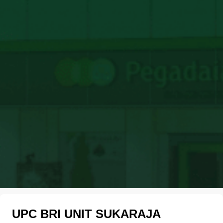
UPC BRI UNIT SUKARAJA