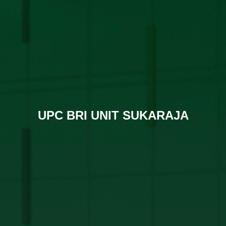
UPC BRI UNIT SUKARAJA