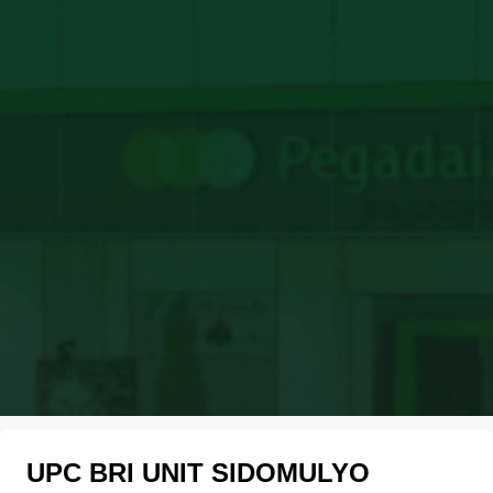
UPC BRI UNIT SIDOMULYO