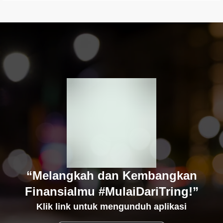
“Melangkah dan Kembangkan
Finansialmu #MulaiDariTring!”
Klik link untuk mengunduh aplikasi