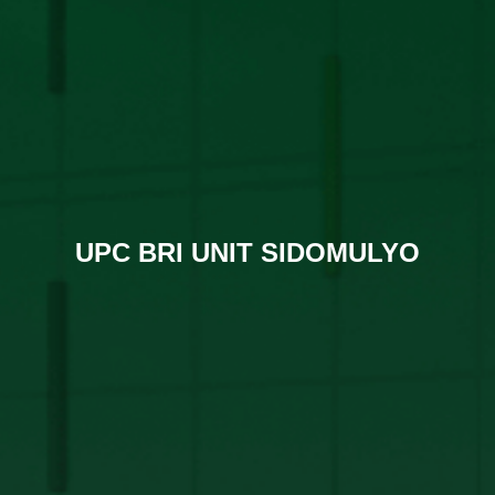
UPC BRI UNIT SIDOMULYO