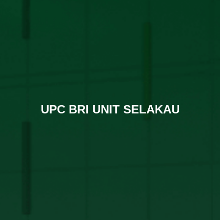
UPC BRI UNIT SELAKAU