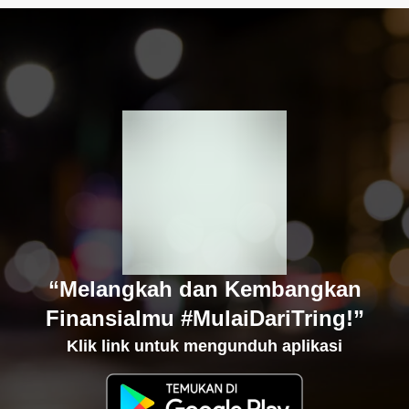
“Melangkah dan Kembangkan
Finansialmu #MulaiDariTring!”
Klik link untuk mengunduh aplikasi