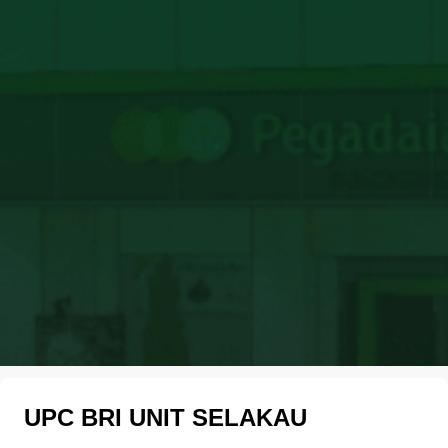
UPC BRI UNIT SELAKAU