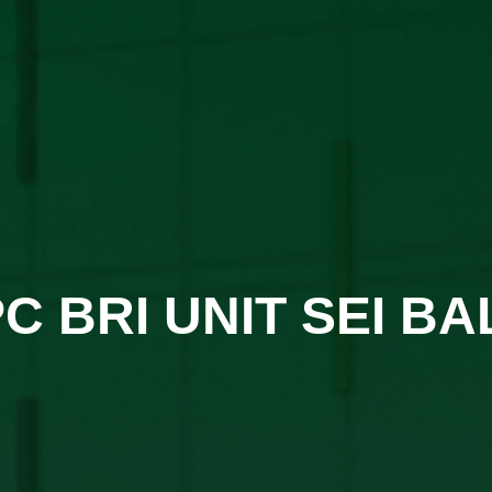
C BRI UNIT SEI BA