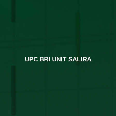
UPC BRI UNIT SALIRA