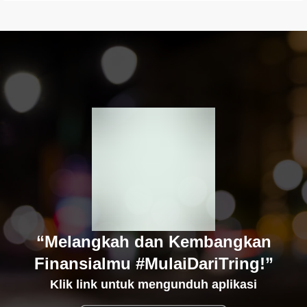
“Melangkah dan Kembangkan
Finansialmu #MulaiDariTring!”
Klik link untuk mengunduh aplikasi