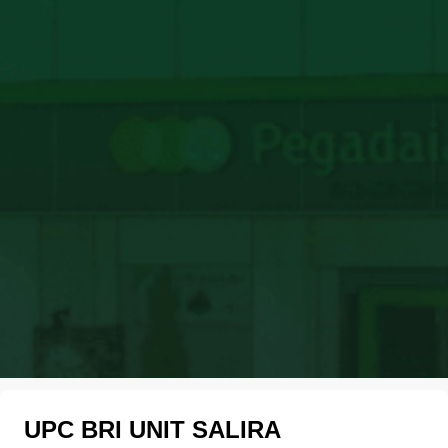
UPC BRI UNIT SALIRA