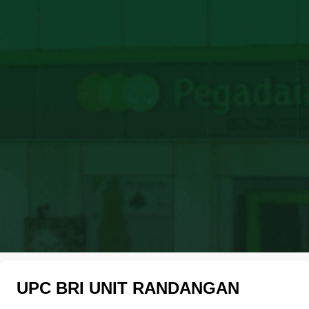
UPC BRI UNIT RANDANGAN