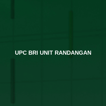
UPC BRI UNIT RANDANGAN