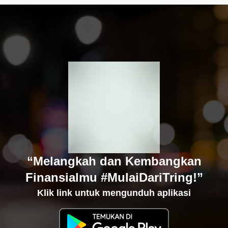
“Melangkah dan Kembangkan
Finansialmu #MulaiDariTring!”
Klik link untuk mengunduh aplikasi