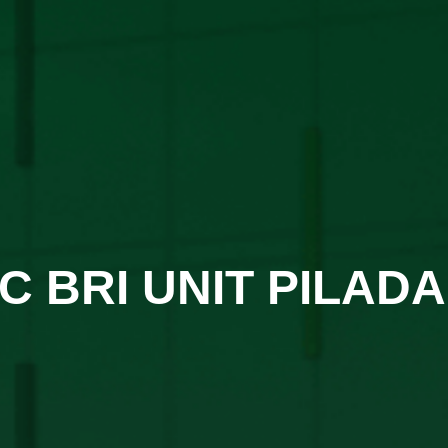
C BRI UNIT PILAD