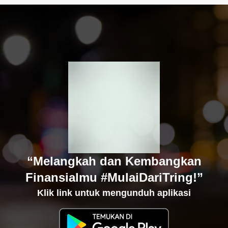
“Melangkah dan Kembangkan
Finansialmu #MulaiDariTring!”
Klik link untuk mengunduh aplikasi