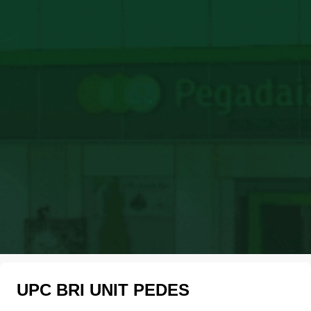
UPC BRI UNIT PEDES