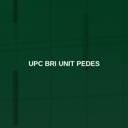
UPC BRI UNIT PEDES