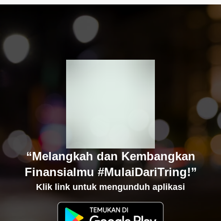
“Melangkah dan Kembangkan
Finansialmu #MulaiDariTring!”
Klik link untuk mengunduh aplikasi