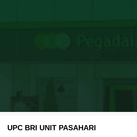
UPC BRI UNIT PASAHARI