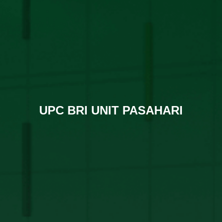
UPC BRI UNIT PASAHARI