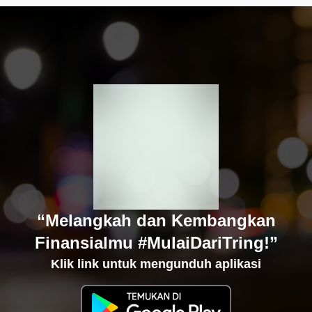
“Melangkah dan Kembangkan
Finansialmu #MulaiDariTring!”
Klik link untuk mengunduh aplikasi