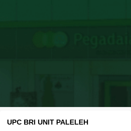
UPC BRI UNIT PALELEH