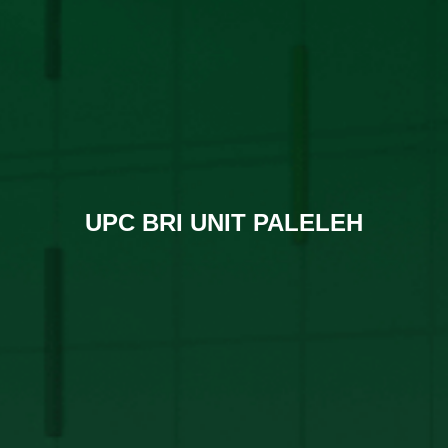
UPC BRI UNIT PALELEH