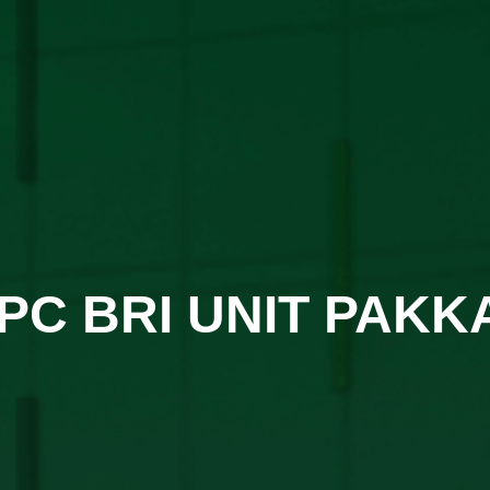
PC BRI UNIT PAKK