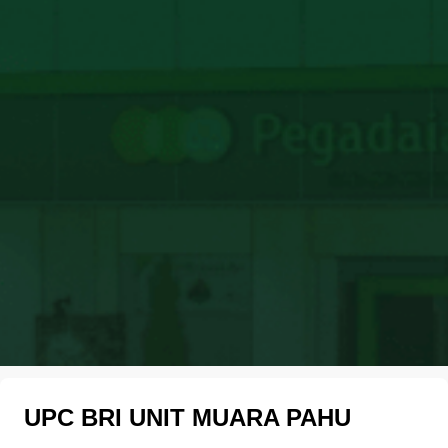
UPC BRI UNIT MUARA PAHU