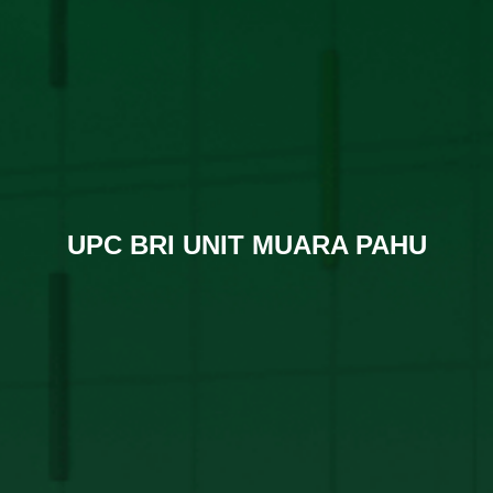
UPC BRI UNIT MUARA PAHU