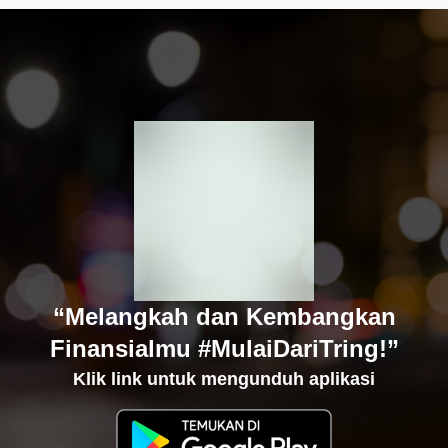
“Melangkah dan Kembangkan
Finansialmu #MulaiDariTring!”
Klik link untuk mengunduh aplikasi