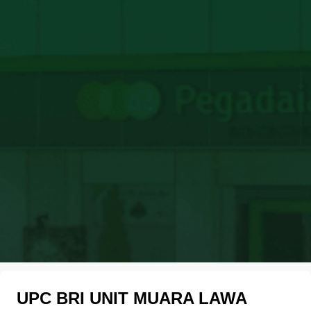
UPC BRI UNIT MUARA LAWA