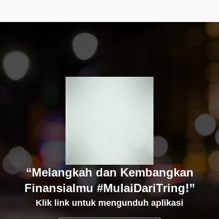
“Melangkah dan Kembangkan
Finansialmu #MulaiDariTring!”
Klik link untuk mengunduh aplikasi