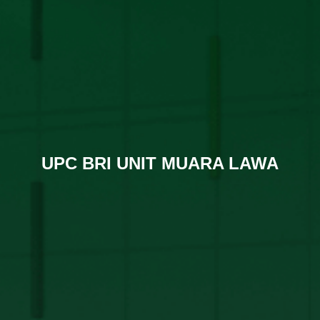
UPC BRI UNIT MUARA LAWA