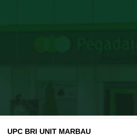
UPC BRI UNIT MARBAU