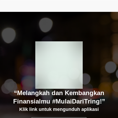
“Melangkah dan Kembangkan
Finansialmu #MulaiDariTring!”
Klik link untuk mengunduh aplikasi