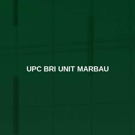
UPC BRI UNIT MARBAU