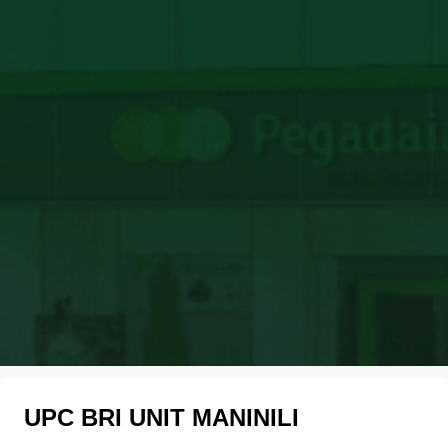
UPC BRI UNIT MANINILI