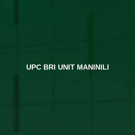
UPC BRI UNIT MANINILI