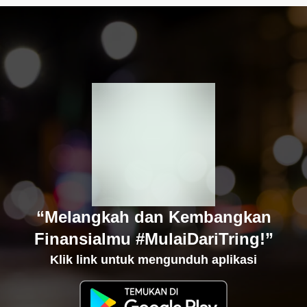
“Melangkah dan Kembangkan
Finansialmu #MulaiDariTring!”
Klik link untuk mengunduh aplikasi