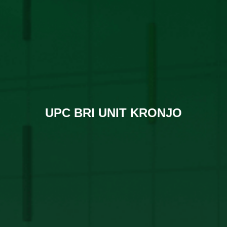
UPC BRI UNIT KRONJO