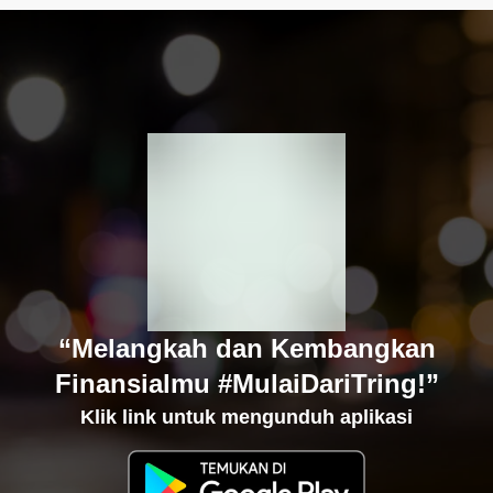
“Melangkah dan Kembangkan
Finansialmu #MulaiDariTring!”
Klik link untuk mengunduh aplikasi