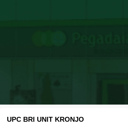
UPC BRI UNIT KRONJO