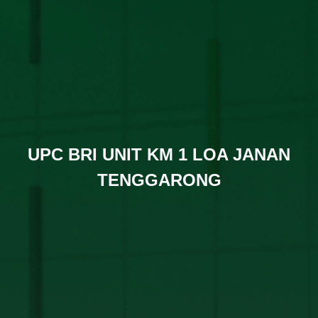
UPC BRI UNIT KM 1 LOA JANAN
TENGGARONG