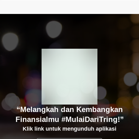
“Melangkah dan Kembangkan
Finansialmu #MulaiDariTring!”
Klik link untuk mengunduh aplikasi