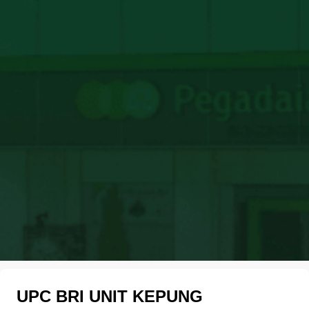
UPC BRI UNIT KEPUNG