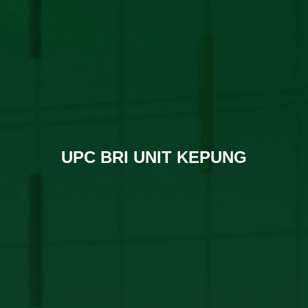
UPC BRI UNIT KEPUNG