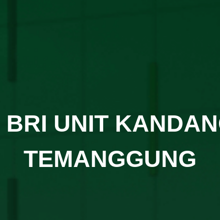
 BRI UNIT KANDA
TEMANGGUNG