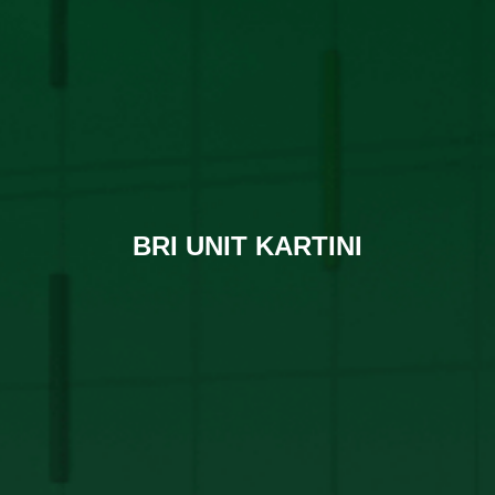
BRI UNIT KARTINI