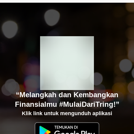
“Melangkah dan Kembangkan
Finansialmu #MulaiDariTring!”
Klik link untuk mengunduh aplikasi