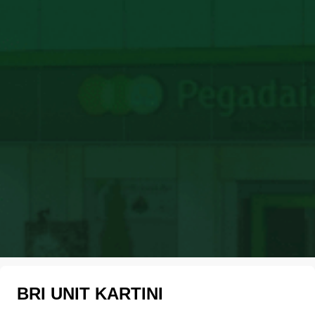
BRI UNIT KARTINI