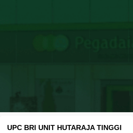
UPC BRI UNIT HUTARAJA TINGGI