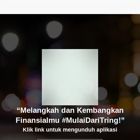
“Melangkah dan Kembangkan
Finansialmu #MulaiDariTring!”
Klik link untuk mengunduh aplikasi