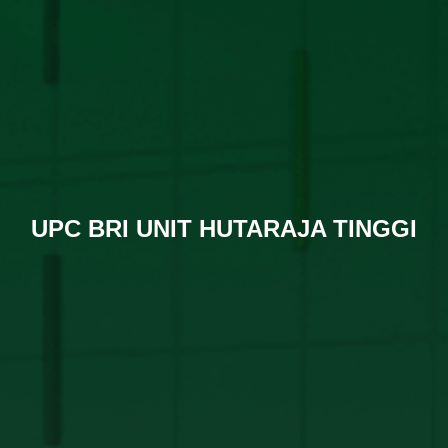
UPC BRI UNIT HUTARAJA TINGGI