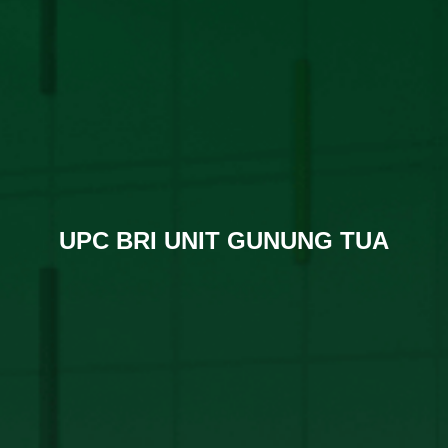
UPC BRI UNIT GUNUNG TUA