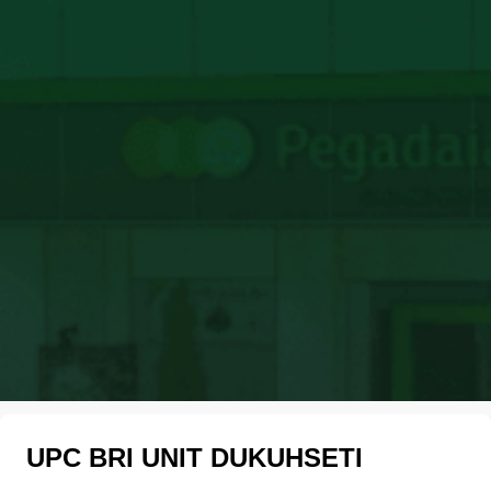
UPC BRI UNIT DUKUHSETI