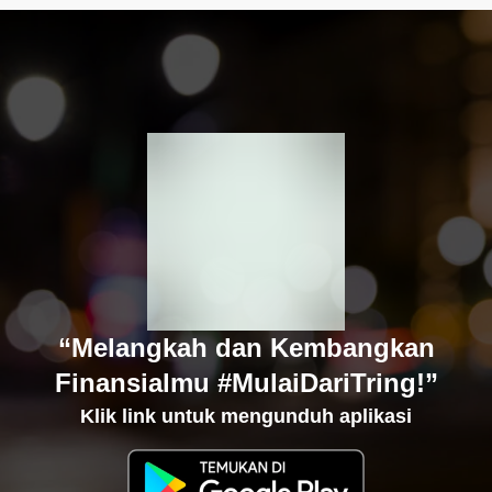
“Melangkah dan Kembangkan
Finansialmu #MulaiDariTring!”
Klik link untuk mengunduh aplikasi