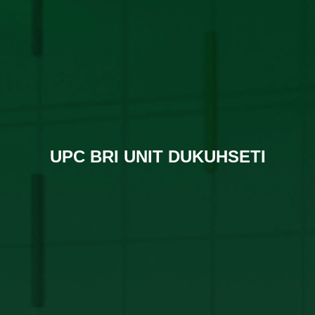
UPC BRI UNIT DUKUHSETI