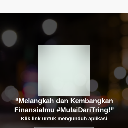
“Melangkah dan Kembangkan
Finansialmu #MulaiDariTring!”
Klik link untuk mengunduh aplikasi