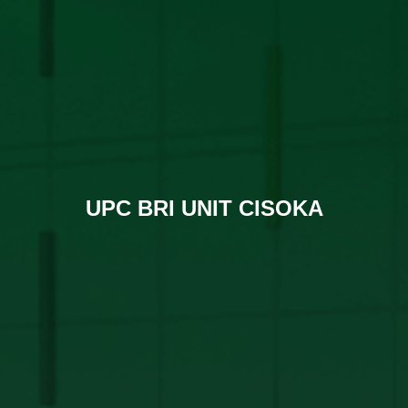
UPC BRI UNIT CISOKA