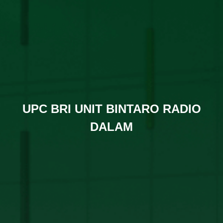
UPC BRI UNIT BINTARO RADIO
DALAM