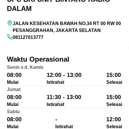
DALAM
JALAN KESEHATAN BAWAH NO.34 RT 00 RW 00
PESANGGRAHAN, JAKARTA SELATAN
081127013777
Waktu Operasional
Senin s.d. Kamis
08:00
12:00 - 13:00
15:00
Mulai
Istirahat
Selesai
Jumat
08:00
11:30 - 13:00
15:00
Mulai
Istirahat
Selesai
Sabtu
08:00
-
12:00
Mulai
Istirahat
Selesai