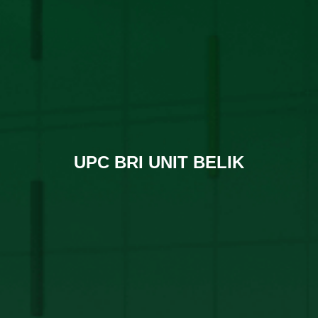
UPC BRI UNIT BELIK