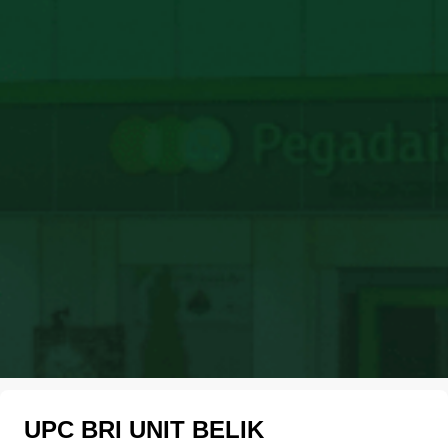
UPC BRI UNIT BELIK