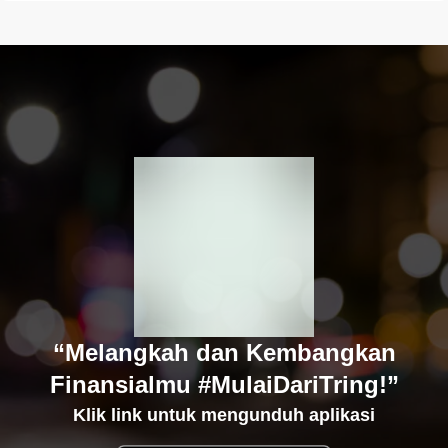
“Melangkah dan Kembangkan
Finansialmu #MulaiDariTring!”
Klik link untuk mengunduh aplikasi