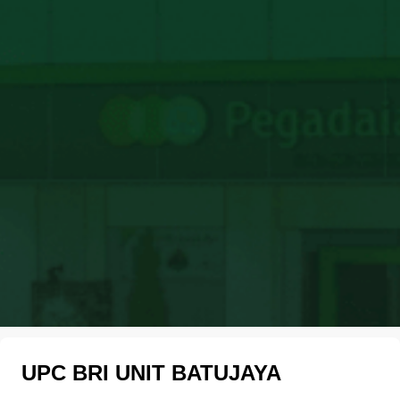
UPC BRI UNIT BATUJAYA