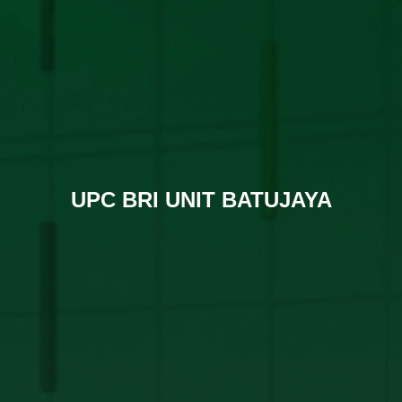
UPC BRI UNIT BATUJAYA