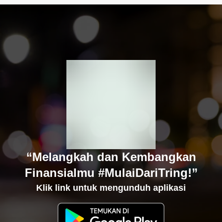
“Melangkah dan Kembangkan
Finansialmu #MulaiDariTring!”
Klik link untuk mengunduh aplikasi