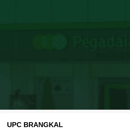
UPC BRANGKAL