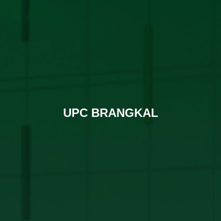
UPC BRANGKAL