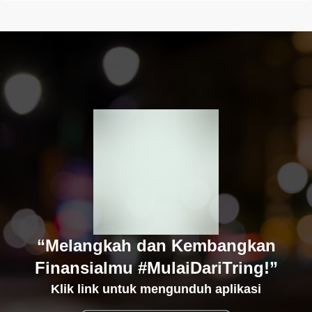
“Melangkah dan Kembangkan
Finansialmu #MulaiDariTring!”
Klik link untuk mengunduh aplikasi