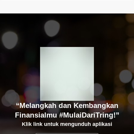
“Melangkah dan Kembangkan
Finansialmu #MulaiDariTring!”
Klik link untuk mengunduh aplikasi