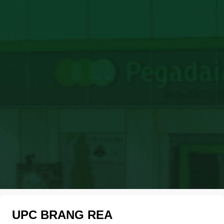
UPC BRANG REA