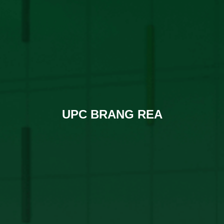
UPC BRANG REA