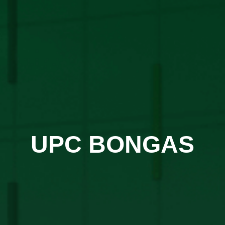
UPC BONGAS