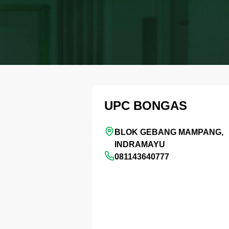
UPC BONGAS
BLOK GEBANG MAMPANG,
INDRAMAYU
081143640777