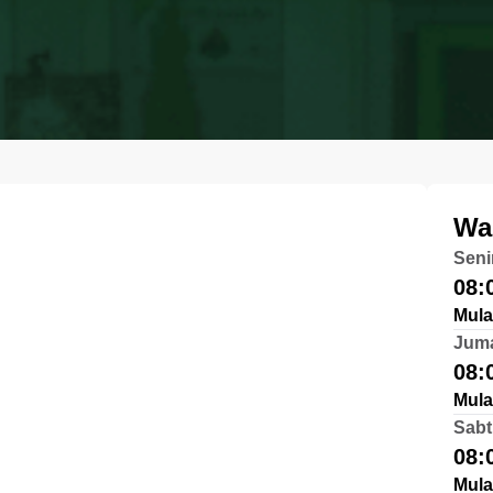
Wa
Seni
08:
Mula
Jum
08:
Mula
Sabt
08:
Mula