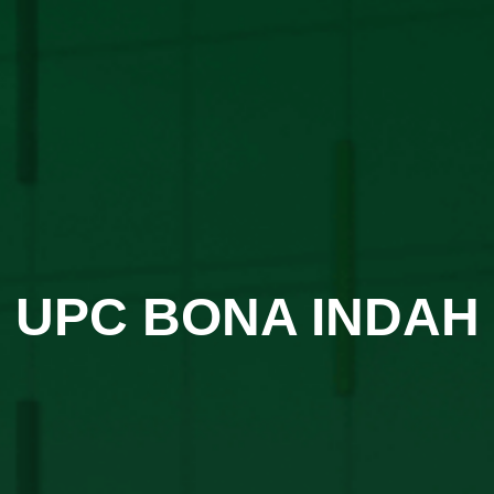
UPC BONA INDAH