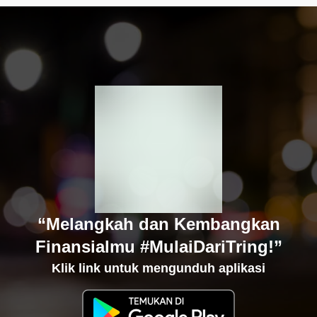
“Melangkah dan Kembangkan
Finansialmu #MulaiDariTring!”
Klik link untuk mengunduh aplikasi