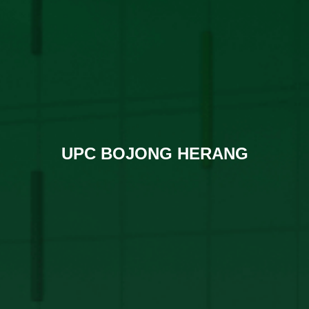
UPC BOJONG HERANG