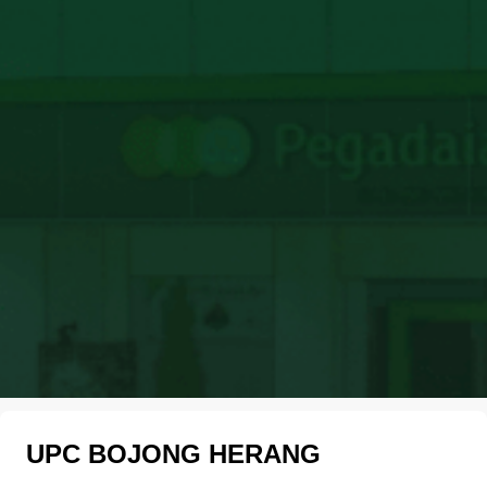
UPC BOJONG HERANG