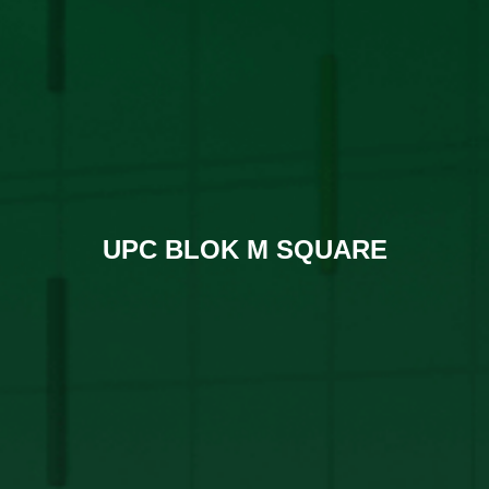
UPC BLOK M SQUARE