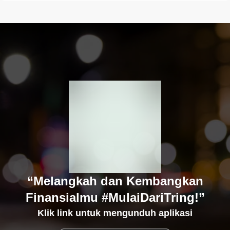
“Melangkah dan Kembangkan
Finansialmu #MulaiDariTring!”
Klik link untuk mengunduh aplikasi