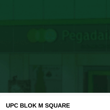
UPC BLOK M SQUARE