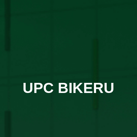
UPC BIKERU