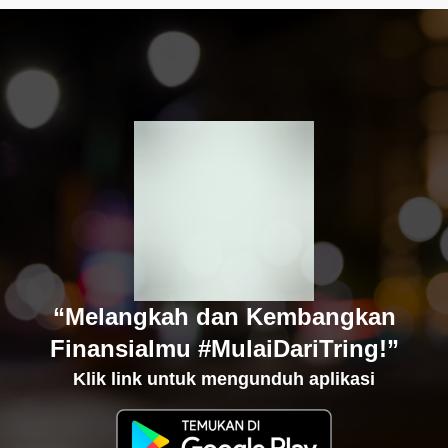
“Melangkah dan Kembangkan
Finansialmu #MulaiDariTring!”
Klik link untuk mengunduh aplikasi