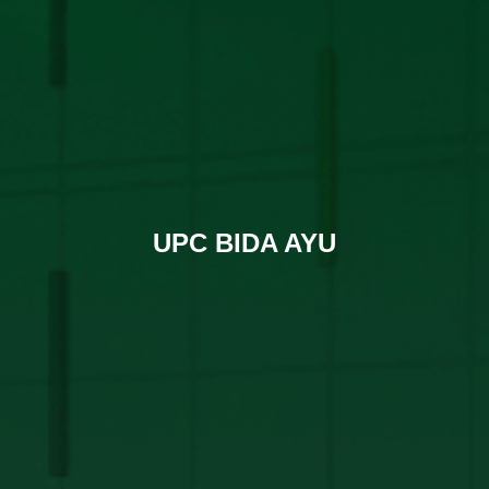
UPC BIDA AYU