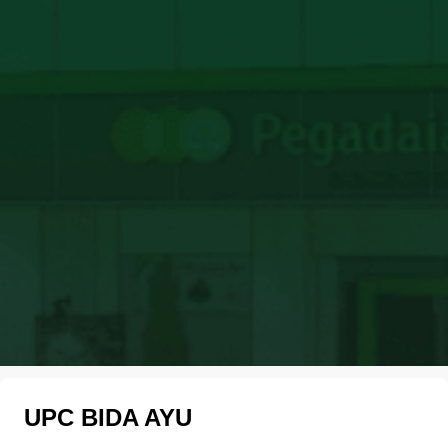
UPC BIDA AYU