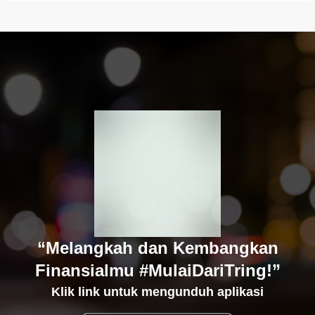
“Melangkah dan Kembangkan
Finansialmu #MulaiDariTring!”
Klik link untuk mengunduh aplikasi