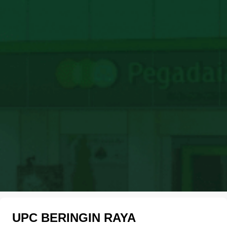
UPC BERINGIN RAYA