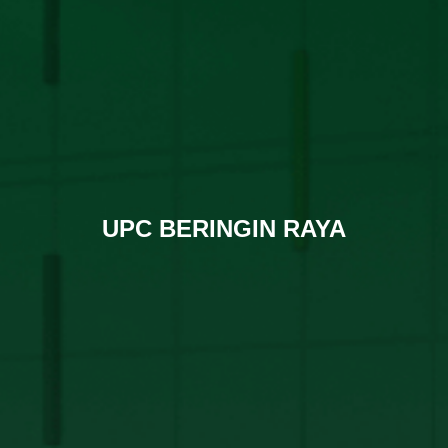
UPC BERINGIN RAYA