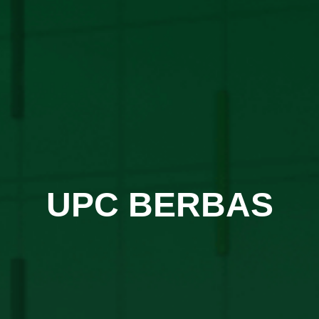
UPC BERBAS