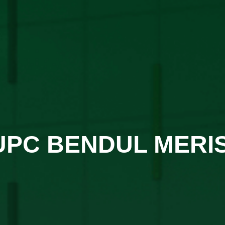
UPC BENDUL MERIS