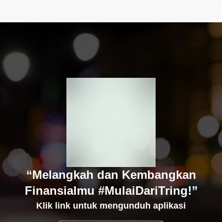
“Melangkah dan Kembangkan
Finansialmu #MulaiDariTring!”
Klik link untuk mengunduh aplikasi