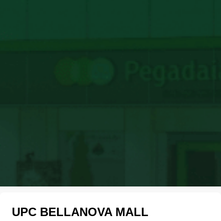
UPC BELLANOVA MALL