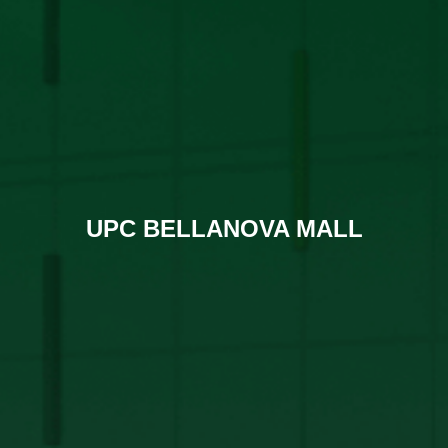
UPC BELLANOVA MALL