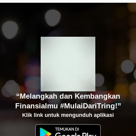
“Melangkah dan Kembangkan
Finansialmu #MulaiDariTring!”
Klik link untuk mengunduh aplikasi