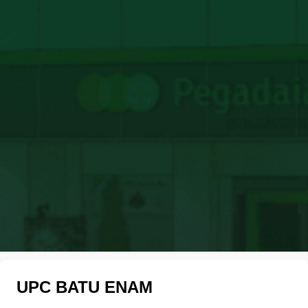
UPC BATU ENAM