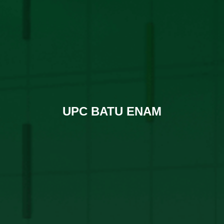
UPC BATU ENAM