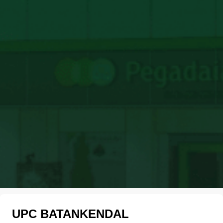
UPC BATANKENDAL