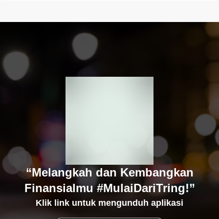
“Melangkah dan Kembangkan
Finansialmu #MulaiDariTring!”
Klik link untuk mengunduh aplikasi