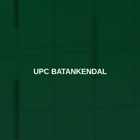
UPC BATANKENDAL