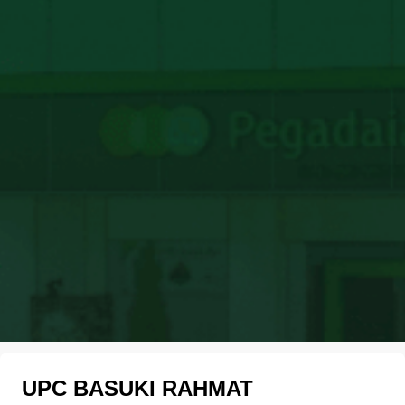
UPC BASUKI RAHMAT