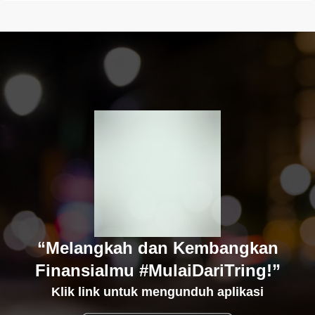
“Melangkah dan Kembangkan
Finansialmu #MulaiDariTring!”
Klik link untuk mengunduh aplikasi