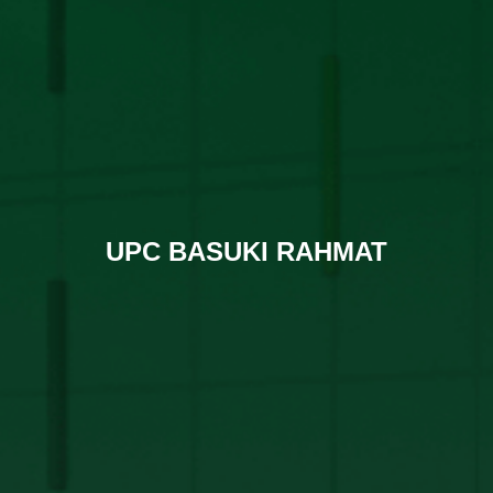
UPC BASUKI RAHMAT