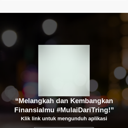
“Melangkah dan Kembangkan
Finansialmu #MulaiDariTring!”
Klik link untuk mengunduh aplikasi