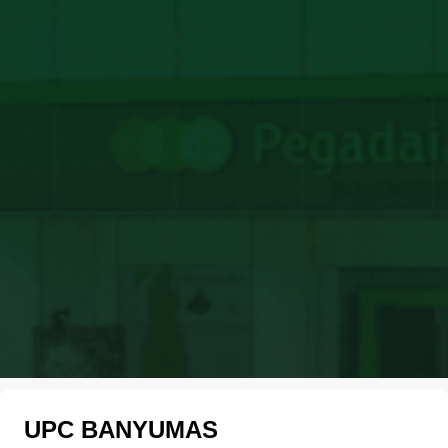
UPC BANYUMAS