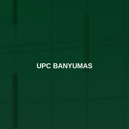
UPC BANYUMAS