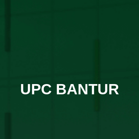
UPC BANTUR