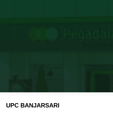
UPC BANJARSARI