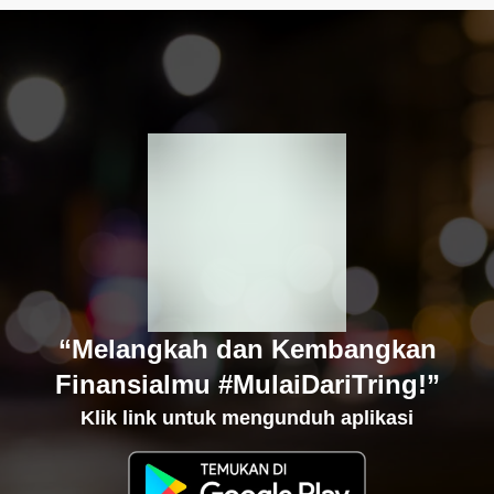
“Melangkah dan Kembangkan
Finansialmu #MulaiDariTring!”
Klik link untuk mengunduh aplikasi