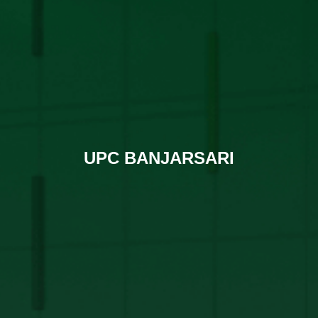
UPC BANJARSARI