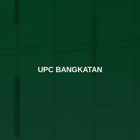
UPC BANGKATAN