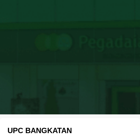
UPC BANGKATAN