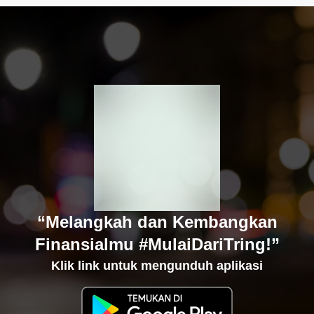
“Melangkah dan Kembangkan
Finansialmu #MulaiDariTring!”
Klik link untuk mengunduh aplikasi